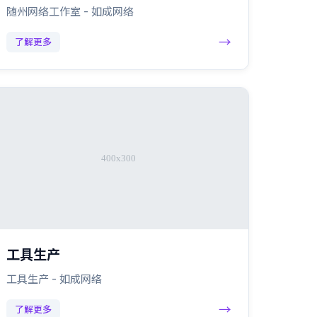
随州网络工作室 - 如成网络
→
了解更多
工具生产
工具生产 - 如成网络
→
了解更多