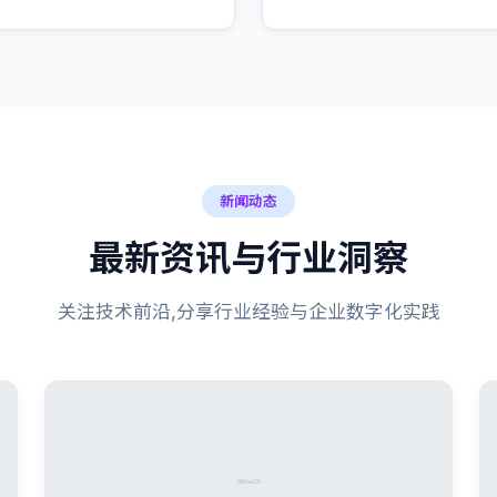
新闻动态
最新资讯与行业洞察
关注技术前沿,分享行业经验与企业数字化实践