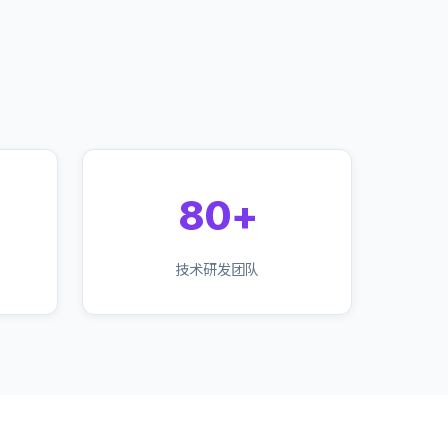
80+
技术研发团队