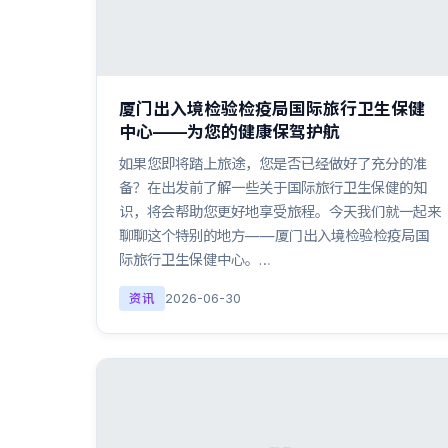
厦门出入境检验检疫局国际旅行卫生保健
中心——为您的健康保驾护航
如果您即将踏上旅途，您是否已经做好了充分的准
备？在出发前了解一些关于国际旅行卫生保健的知
识，将会帮助您更好地享受旅程。今天我们就一起来
聊聊这个特别的地方——厦门出入境检验检疫局国
际旅行卫生保健中心。…
资讯
2026-06-30