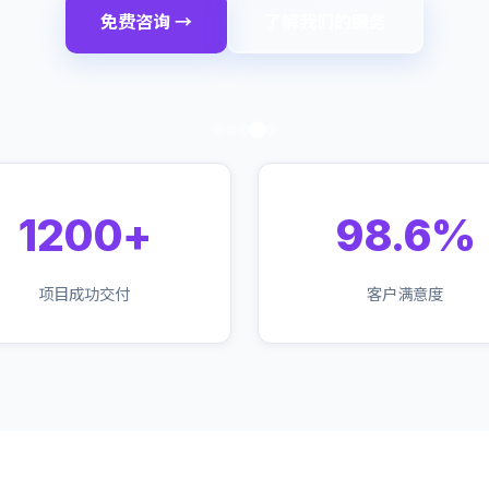
免费咨询 →
了解我们的服务
1200+
98.6%
项目成功交付
客户满意度