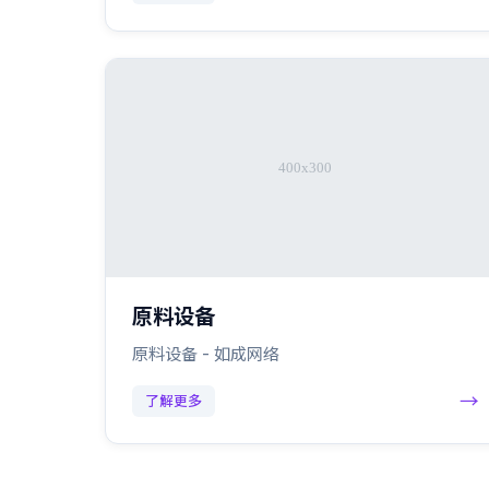
原料设备
原料设备 - 如成网络
→
了解更多