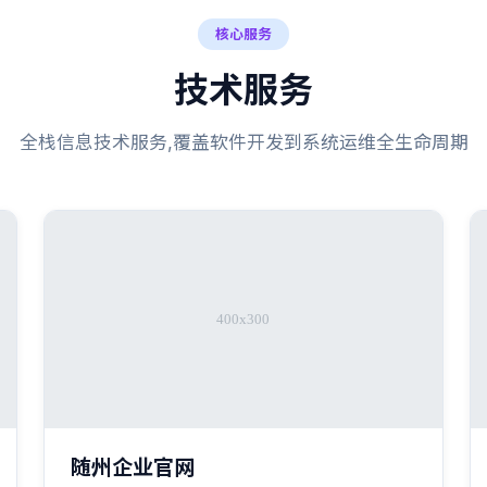
核心服务
技术服务
全栈信息技术服务,覆盖软件开发到系统运维全生命周期
随州企业官网