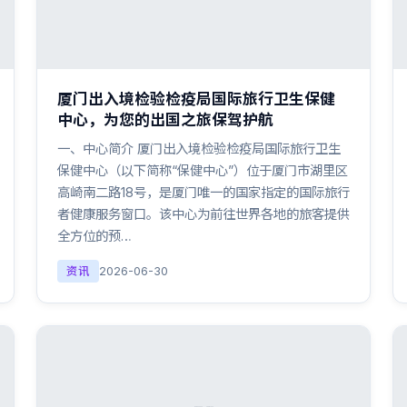
厦门出入境检验检疫局国际旅行卫生保健
中心，为您的出国之旅保驾护航
一、中心简介 厦门出入境检验检疫局国际旅行卫生
保健中心（以下简称“保健中心”）位于厦门市湖里区
高崎南二路18号，是厦门唯一的国家指定的国际旅行
者健康服务窗口。该中心为前往世界各地的旅客提供
全方位的预…
资讯
2026-06-30