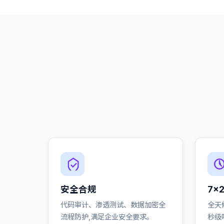
安全合规
7×
代码审计、渗透测试、数据加密全
全天
流程防护,满足企业安全要求。
秒级