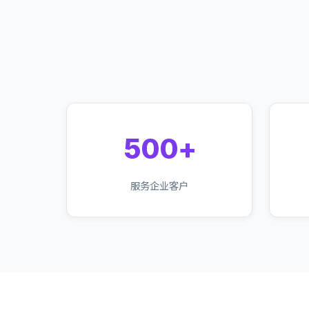
500+
服务企业客户