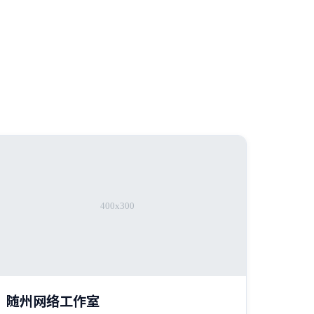
随州网络工作室