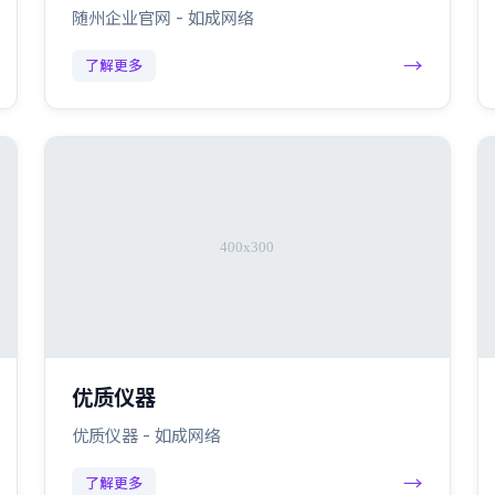
随州企业官网 - 如成网络
→
了解更多
优质仪器
优质仪器 - 如成网络
→
了解更多