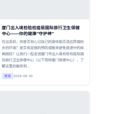
厦门出入境检验检疫局国际旅行卫生保健
中心——你的健康“守护神”
在出发前，你是否担心过自己的身体能否适应异国他
乡的环境？是否有足够的预防措施来避免旅途中的疾
病困扰？让我们一起走进厦门市出入境检验检疫局国
际旅行卫生保健中心（以下简称厦门保健中心），了
解这里的服务和…
资讯
2026-06-30