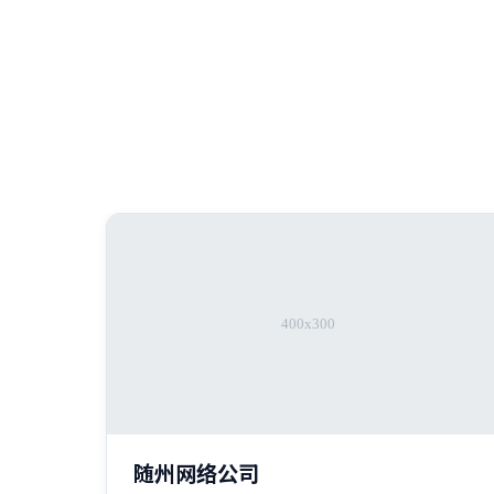
随州网络公司