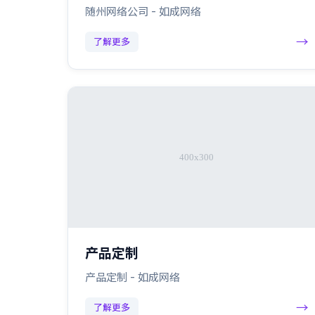
随州网络公司 - 如成网络
→
了解更多
产品定制
产品定制 - 如成网络
→
了解更多